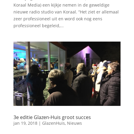
Koraal Media) een kijkje nemen in de geweldige
nieuwe radio studio van Koraal. “Het ziet er allemaal
zeer professioneel uit en word ook nog eens
professioneel begeleid,...
3e editie Glazen-Huis groot succes
jan 19, 2018
|
GlazenHuis
,
Nieuws