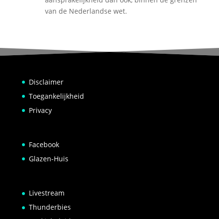
van de Nederlandse wet.
Disclaimer
Toegankelijkheid
Privacy
Facebook
Glazen-Huis
Livestream
Thunderbies